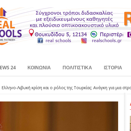
EWS 24
ΚΟΙΝΩΝΊΑ
ΠΟΛΙΤΙΣΤΙΚΆ
ΙΣΤΟΡΊΑ
 Ελληνο-Λιβυκή κρίση και ο ρόλος της Τουρκίας: Ανάγκη για μια στ