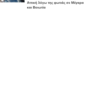
Αττική λόγω της φωτιάς σε Μέγαρα
και Βοιωτία