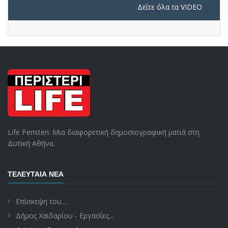
Δείτε όλα τα VIDEO
Life Peristeri. Μια διαφορετική δημοσιογραφική ματιά στη
Δυτική Αθήνα.
ΤΕΛΕΥΤΑΊΑ ΝΈΑ
Επίσκεψη του...
Δήμος Χαϊδαρίου - Εργασίες...