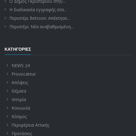
Ο Δήμος Περιστερίου στην...
Η διαδικασία εγγραφής στα...
Περιστέρι Betsson: Απέκτησε...
Περιστέρι: Νέα αναβαθμισμένη...
ΚΑΤΗΓΟΡΊΕΣ
NEWS 24
Provocateur
Απόψεις
Θέματα
Ιστορία
Κοινωνία
Κόσμος
Περιφέρεια Αττικής
Προτάσεις