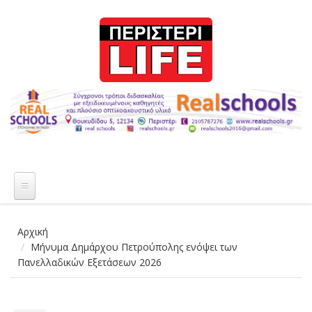
Παράκαμψη προς το κυρίως περιεχόμενο
Αρχική
Μήνυμα Δημάρχου Πετρούπολης ενόψει των
Πανελλαδικών Εξετάσεων 2026