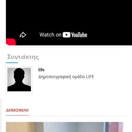
Συντάκτης
life
Δημοσιογραφική ομάδα LIFE
ΔΗΜΟΦΙΛΉ