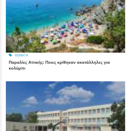
ΘΈΜΑΤΑ
Παραλίες Αττικής: Ποιες κρίθηκαν ακατάλληλες για
κολύμπι