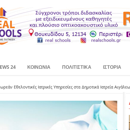
EWS 24
ΚΟΙΝΩΝΊΑ
ΠΟΛΙΤΙΣΤΙΚΆ
ΙΣΤΟΡΊΑ
ωρεάν Εθελοντικές Ιατρικές Υπηρεσίες στα Δημοτικά Ιατρεία Αιγάλε