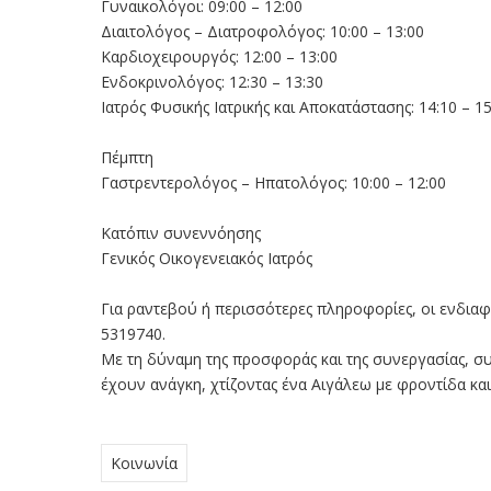
Γυναικολόγοι: 09:00 – 12:00
Διαιτολόγος – Διατροφολόγος: 10:00 – 13:00
Καρδιοχειρουργός: 12:00 – 13:00
Ενδοκρινολόγος: 12:30 – 13:30
Ιατρός Φυσικής Ιατρικής και Αποκατάστασης: 14:10 – 15
Πέμπτη
Γαστρεντερολόγος – Ηπατολόγος: 10:00 – 12:00
Κατόπιν συνεννόησης
Γενικός Οικογενειακός Ιατρός
Για ραντεβού ή περισσότερες πληροφορίες, οι ενδι
5319740.
Με τη δύναμη της προσφοράς και της συνεργασίας, σ
έχουν ανάγκη, χτίζοντας ένα Αιγάλεω με φροντίδα και
Κοινωνία