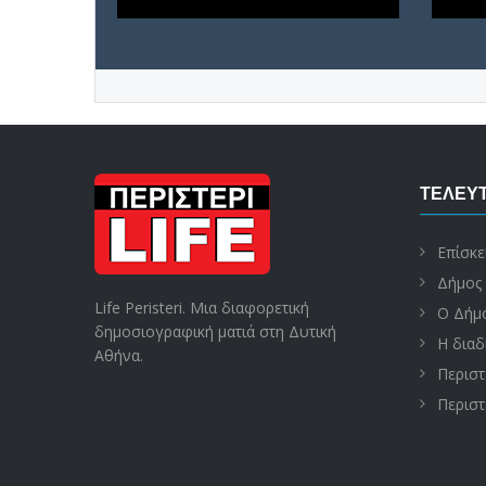
ΤΕΛΕΥΤ
Επίσκε
Δήμος 
Life Peristeri. Μια διαφορετική
Ο Δήμο
δημοσιογραφική ματιά στη Δυτική
Η διαδ
Αθήνα.
Περιστ
Περιστ