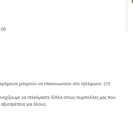
:00
αφερόμενοι μπορούν να επικοινωνούν στο τηλέφωνο: 210
υνεχίζουμε να στεκόμαστε δίπλα στους συμπολίτες μας που
 αξιοπρέπεια για όλους.