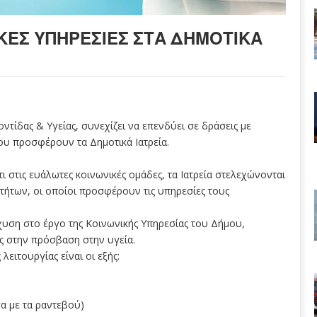
ΚΈΣ ΥΠΗΡΕΣΊΕΣ ΣΤΑ ΔΗΜΟΤΙΚΆ
τίδας & Υγείας, συνεχίζει να επενδύει σε δράσεις με
ου προσφέρουν τα Δημοτικά Ιατρεία.
τι στις ευάλωτες κοινωνικές ομάδες, τα Ιατρεία στελεχώνονται
τήτων, οι οποίοι προσφέρουν τις υπηρεσίες τους
υση στο έργο της Κοινωνικής Υπηρεσίας του Δήμου,
ας στην πρόσβαση στην υγεία.
 λειτουργίας είναι οι εξής:
γα με τα ραντεβού)