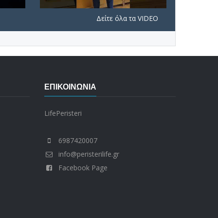
Δείτε όλα τα VIDEO
ΕΠΙΚΟΙΝΩΝΊΑ
LifePeristeri
6987420007
info@peristerilife.gr
Facebook Page