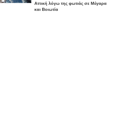
Αττική λόγω της φωτιάς σε Μέγαρα
και Βοιωτία