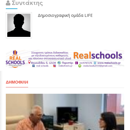
Συντάκτης
Δημοσιογραφική ομάδα LIFE
ΔΗΜΟΦΙΛΉ