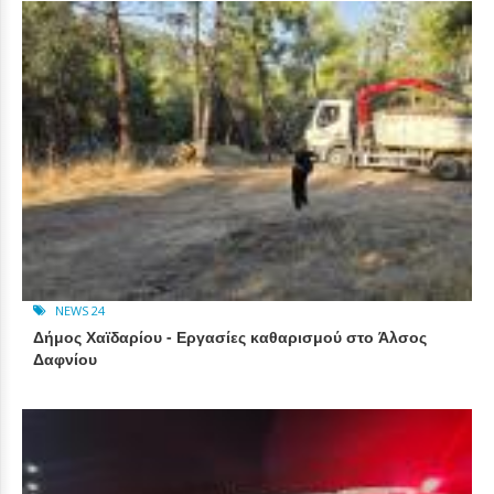
NEWS 24
Δήμος Χαϊδαρίου - Εργασίες καθαρισμού στο Άλσος
Δαφνίου