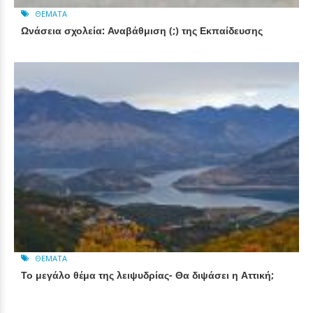
ΘΈΜΑΤΑ
Ωνάσεια σχολεία: Αναβάθμιση (;) της Εκπαίδευσης
ΘΈΜΑΤΑ
Το μεγάλο θέμα της λειψυδρίας- Θα διψάσει η Αττική;