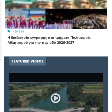
NEWS 24
Η διαδικασία εγγραφής στα τμήματα Πολιτισμού,
Αθλητισμού για την περίοδο 2026-2027
FEATURED VIDEOS