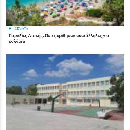
ΘΈΜΑΤΑ
Παραλίες Αττικής: Ποιες κρίθηκαν ακατάλληλες για
κολύμπι