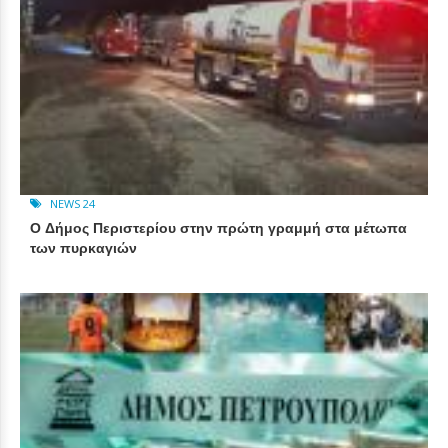
NEWS 24
Ο Δήμος Περιστερίου στην πρώτη γραμμή στα μέτωπα
των πυρκαγιών