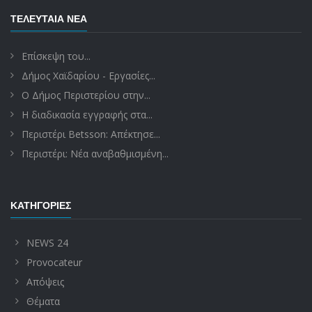
ΤΕΛΕΥΤΑΊΑ ΝΈΑ
Επίσκεψη του...
Δήμος Χαϊδαρίου - Εργασίες...
Ο Δήμος Περιστερίου στην...
Η διαδικασία εγγραφής στα...
Περιστέρι Betsson: Απέκτησε...
Περιστέρι: Νέα αναβαθμισμένη...
ΚΑΤΗΓΟΡΊΕΣ
NEWS 24
Provocateur
Απόψεις
Θέματα