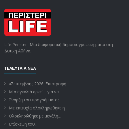
Life Peristeri. Μια διαφορετική δημοσιογραφική ματιά στη
Δυτική Αθήνα.
ΤΕΛΕΥΤΑΊΑ ΝΈΑ
«Σεπτέμβρης 2026: Επιστροφή...
Μια αγκαλιά αρκεί… για να...
Έναρξη του προγράμματος...
Με επιτυχία ολοκληρώθηκε η...
Ολοκληρώθηκε με μεγάλη...
Επίσκεψη του...