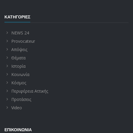
ΚΑΤΗΓΟΡΊΕΣ
NEWS 24
Provocateur
Απόψεις
Θέματα
Ιστορία
Κοινωνία
Κόσμος
Περιφέρεια Αττικής
Προτάσεις
Video
ΕΠΙΚΟΙΝΩΝΊΑ