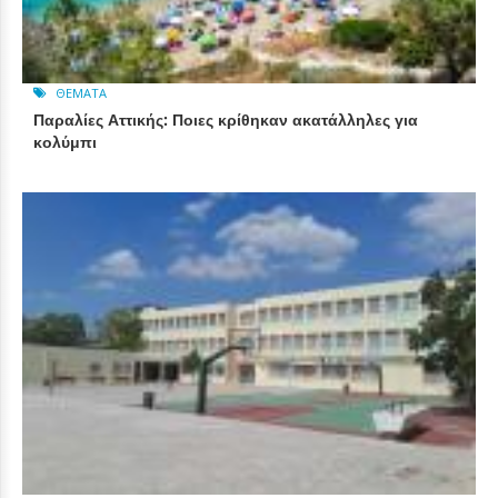
ΘΈΜΑΤΑ
Παραλίες Αττικής: Ποιες κρίθηκαν ακατάλληλες για
κολύμπι