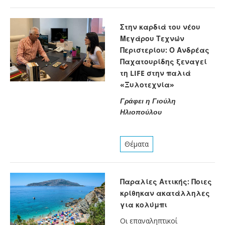
Στην καρδιά του νέου
Μεγάρου Τεχνών
Περιστερίου: Ο Ανδρέας
Παχατουρίδης ξεναγεί
τη LIFE στην παλιά
«Ξυλοτεχνία»
Γράφει η Γιούλη
Ηλιοπούλου
Θέματα
Παραλίες Αττικής: Ποιες
κρίθηκαν ακατάλληλες
για κολύμπι
Οι επαναληπτικοί