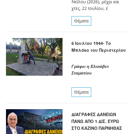
Νείλου (2026), μέχρι και
χτες, 22 Ιουλίου, έ
Θέματα
6 Ιουλίου 1944- Το
Μπλόκο του Περιστερίου
Γράφει η Ελισάβετ
Σταματίου
Θέματα
ΔΙΑΓΡΑΦΕΣ ΔΑΝΕΙΩΝ
ΠΑΝΩ ΑΠΟ 1 ΔΙΣ. ΕΥΡΩ
ΣΤΟ ΚΑΖΙΝΟ ΠΑΡΝΗΘΑΣ