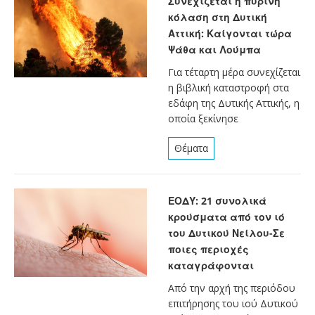
Συνεχίζεται η πύρινη
κόλαση στη Δυτική
Αττική: Καίγονται τώρα
Ψάθα και Λούμπα
Για τέταρτη μέρα συνεχίζεται
η βιβλική καταστροφή στα
εδάφη της Δυτικής Αττικής, η
οποία ξεκίνησε
Θέματα
ΕΟΔΥ: 21 συνολικά
κρούσματα από τον ιό
του Δυτικού Νείλου-Σε
ποιες περιοχές
καταγράφονται
Από την αρχή της περιόδου
επιτήρησης του ιού Δυτικού