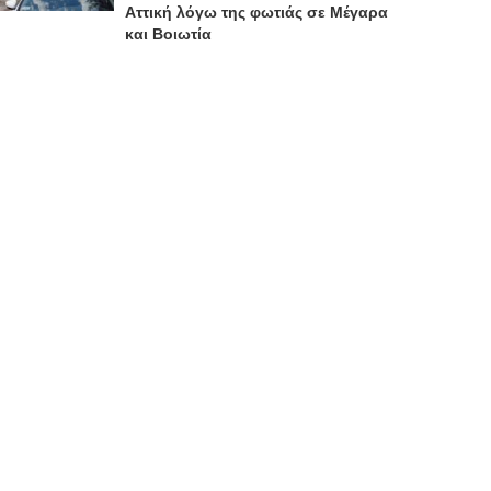
Αττική λόγω της φωτιάς σε Μέγαρα
και Βοιωτία