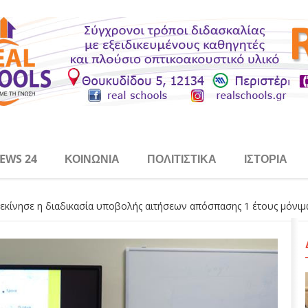
EWS 24
ΚΟΙΝΩΝΊΑ
ΠΟΛΙΤΙΣΤΙΚΆ
ΙΣΤΟΡΊΑ
εκίνησε η διαδικασία υποβολής αιτήσεων απόσπασης 1 έτους μόνι