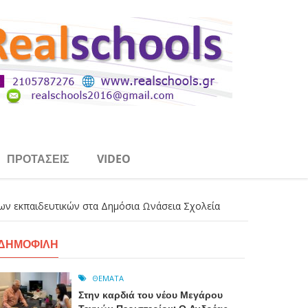
ΠΡΟΤΆΣΕΙΣ
VIDEO
μων εκπαιδευτικών στα Δημόσια Ωνάσεια Σχολεία
ΔΗΜΟΦΙΛΉ
ΘΈΜΑΤΑ
Στην καρδιά του νέου Μεγάρου