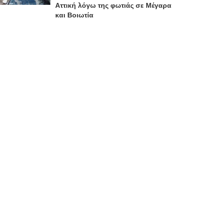
Αττική λόγω της φωτιάς σε Μέγαρα
και Βοιωτία