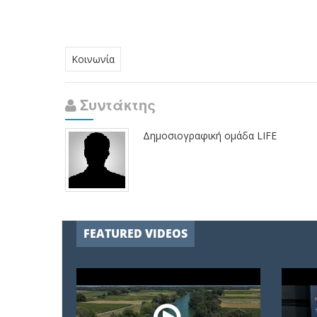
Κοινωνία
Συντάκτης
Δημοσιογραφική ομάδα LIFE
FEATURED VIDEOS