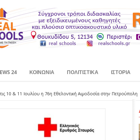
EWS 24
ΚΟΙΝΩΝΊΑ
ΠΟΛΙΤΙΣΤΙΚΆ
ΙΣΤΟΡΊΑ
τις 10 & 11 Ιουλίου η 76η Εθελοντική Αιμοδοσία στην Πετρούπολη