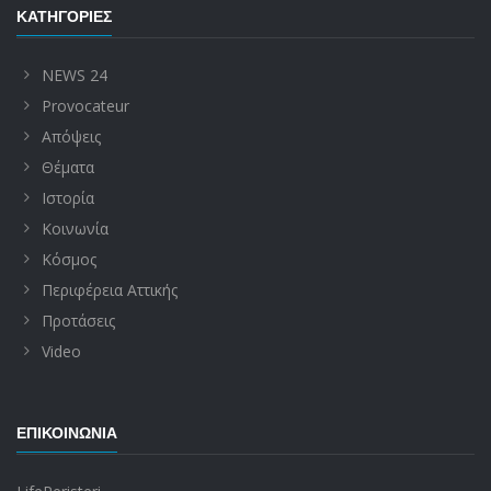
ΚΑΤΗΓΟΡΊΕΣ
NEWS 24
Provocateur
Απόψεις
Θέματα
Ιστορία
Κοινωνία
Κόσμος
Περιφέρεια Αττικής
Προτάσεις
Video
ΕΠΙΚΟΙΝΩΝΊΑ