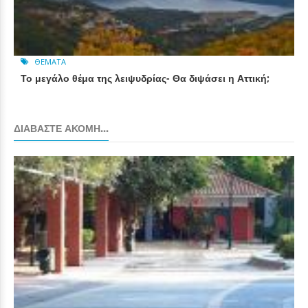
ΘΈΜΑΤΑ
Το μεγάλο θέμα της λειψυδρίας- Θα διψάσει η Αττική;
ΔΙΑΒΆΣΤΕ ΑΚΌΜΗ...