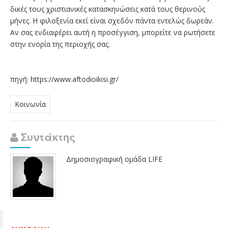
δικές τους χριστιανικές κατασκηνώσεις κατά τους θερινούς
μήνες. Η φιλοξενία εκεί είναι σχεδόν πάντα εντελώς δωρεάν.
Αν σας ενδιαφέρει αυτή η προσέγγιση, μπορείτε να ρωτήσετε
στην ενορία της περιοχής σας.
πηγή:
https://www.aftodioikisi.gr/
Κοινωνία
Συντάκτης
Δημοσιογραφική ομάδα LIFE