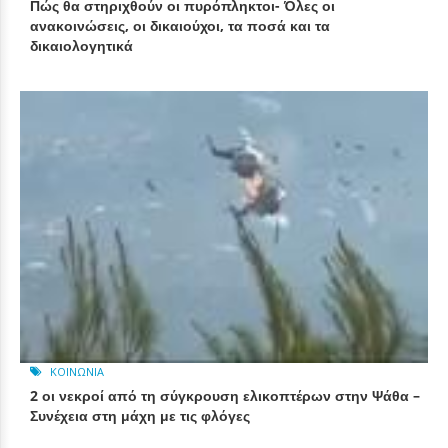
Πώς θα στηριχθούν οι πυρόπληκτοι- Όλες οι
ανακοινώσεις, οι δικαιούχοι, τα ποσά και τα
δικαιολογητικά
ΚΟΙΝΩΝΊΑ
2 οι νεκροί από τη σύγκρουση ελικοπτέρων στην Ψάθα –
Συνέχεια στη μάχη με τις φλόγες