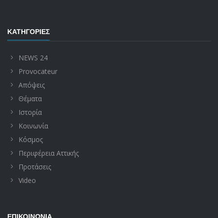
ΚΑΤΗΓΟΡΊΕΣ
NEWS 24
Provocateur
Απόψεις
Θέματα
Ιστορία
Κοινωνία
Κόσμος
Περιφέρεια Αττικής
Προτάσεις
Video
ΕΠΙΚΟΙΝΩΝΊΑ