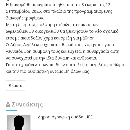
Η διανομή θα πραγματοποιηθεί από τις 8 έως και τις 12
Σεπτεμβρίου 2025, στο πλαίσιο της προγραμματισμένης
διανομής τροφίμων.
Με τη δική τους πολύτιμη στήριξη, τα παιδιά των
ωφελούμενων οικογενειών θα ξεκινήσουν το νέο σχολικό
έτος με αισιοδοξία, χαρά και όρεξη για μάθηση.
Ο Δήμος Αιγάλεω ευχαριστεί θερμά τους χορηγούς για τη
γενναιόδωρη συμβολή τους και εύχεται η συνεργασία αυτή
να συνεχιστεί με την ίδια δύναμη και ανθρωπιά.
Γιατί το χαμόγελο των παιδιών αποτελεί το μεγαλύτερο δώρο
και την πιο ουσιαστική ανταμοιβή όλων μας.
Θέματα
Συντάκτης
Δημοσιογραφική ομάδα LIFE