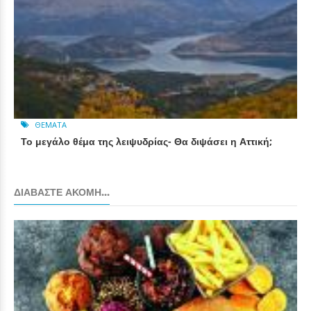
ΘΈΜΑΤΑ
Το μεγάλο θέμα της λειψυδρίας- Θα διψάσει η Αττική;
ΔΙΑΒΆΣΤΕ ΑΚΌΜΗ...