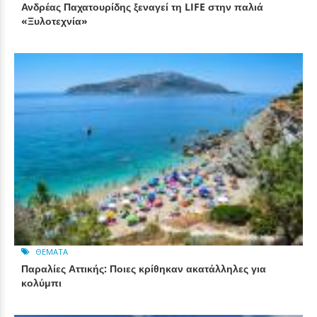
Ανδρέας Παχατουρίδης ξεναγεί τη LIFE στην παλιά
«Ξυλοτεχνία»
ΘΈΜΑΤΑ
Παραλίες Αττικής: Ποιες κρίθηκαν ακατάλληλες για
κολύμπι