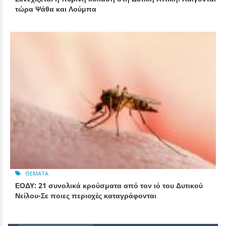
τώρα Ψάθα και Λούμπα
ΘΈΜΑΤΑ
ΕΟΔΥ: 21 συνολικά κρούσματα από τον ιό του Δυτικού
Νείλου-Σε ποιες περιοχές καταγράφονται