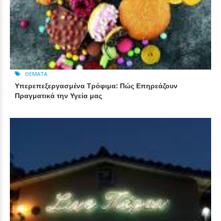
ΘΈΜΑΤΑ
Υπερεπεξεργασμένα Τρόφιμα: Πώς Επηρεάζουν
Πραγματικά την Υγεία μας