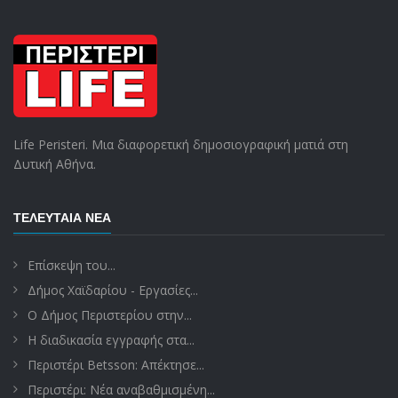
Life Peristeri. Μια διαφορετική δημοσιογραφική ματιά στη
Δυτική Αθήνα.
ΤΕΛΕΥΤΑΊΑ ΝΈΑ
Επίσκεψη του...
Δήμος Χαϊδαρίου - Εργασίες...
Ο Δήμος Περιστερίου στην...
Η διαδικασία εγγραφής στα...
Περιστέρι Betsson: Απέκτησε...
Περιστέρι: Νέα αναβαθμισμένη...