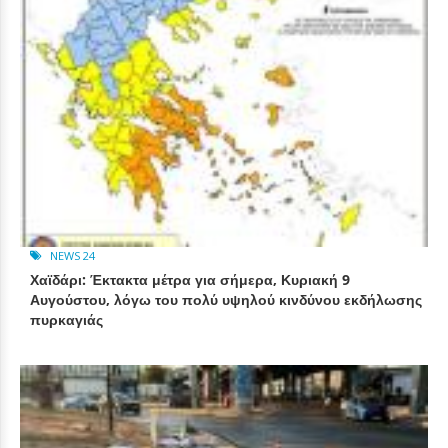
NEWS 24
Χαϊδάρι: Έκτακτα μέτρα για σήμερα, Κυριακή 9
Αυγούστου, λόγω του πολύ υψηλού κινδύνου εκδήλωσης
πυρκαγιάς