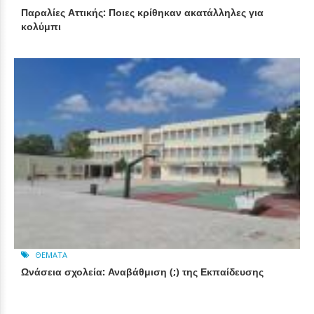
Παραλίες Αττικής: Ποιες κρίθηκαν ακατάλληλες για
κολύμπι
ΘΈΜΑΤΑ
Ωνάσεια σχολεία: Αναβάθμιση (;) της Εκπαίδευσης