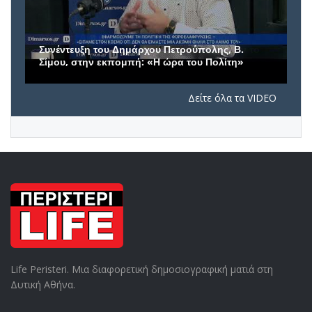
Συνέντευξη του Δημάρχου Πετρούπολης, Β.
Σίμου, στην εκπομπή: «Η ώρα του Πολίτη»
Δείτε όλα τα VIDEO
Life Peristeri. Μια διαφορετική δημοσιογραφική ματιά στη
Δυτική Αθήνα.