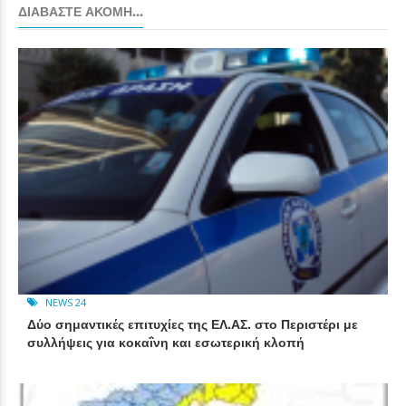
ΔΙΑΒΆΣΤΕ ΑΚΌΜΗ...
NEWS 24
Δύο σημαντικές επιτυχίες της ΕΛ.ΑΣ. στο Περιστέρι με
συλλήψεις για κοκαΐνη και εσωτερική κλοπή