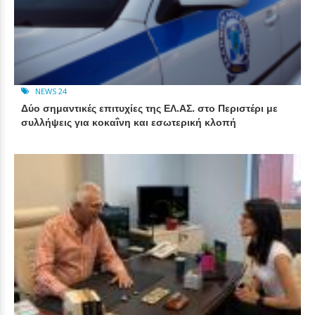
NEWS 24
Δύο σημαντικές επιτυχίες της ΕΛ.ΑΣ. στο Περιστέρι με
συλλήψεις για κοκαΐνη και εσωτερική κλοπή