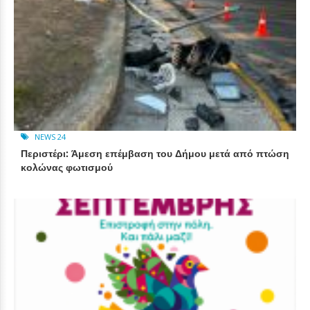
NEWS 24
Περιστέρι: Άμεση επέμβαση του Δήμου μετά από πτώση
κολώνας φωτισμού