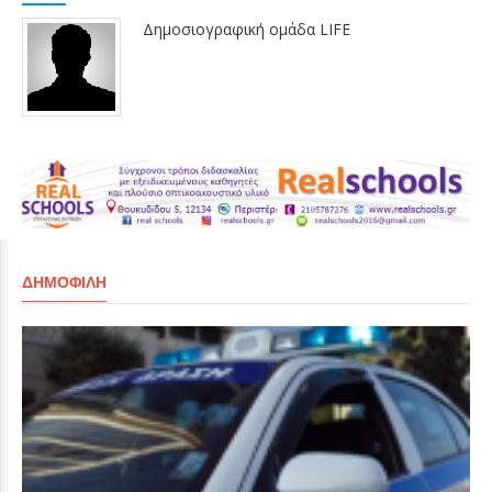
Δημοσιογραφική ομάδα LIFE
ΔΗΜΟΦΙΛΉ