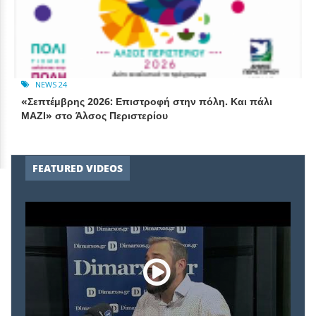
NEWS 24
«Σεπτέμβρης 2026: Επιστροφή στην πόλη. Και πάλι
ΜΑΖΙ» στο Άλσος Περιστερίου
FEATURED VIDEOS