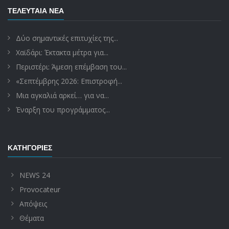
ΤΕΛΕΥΤΑΊΑ ΝΈΑ
Δύο σημαντικές επιτυχίες της...
Χαϊδάρι: Έκτακτα μέτρα για...
Περιστέρι: Άμεση επέμβαση του...
«Σεπτέμβρης 2026: Επιστροφή...
Μια αγκαλιά αρκεί… για να...
Έναρξη του προγράμματος...
ΚΑΤΗΓΟΡΊΕΣ
NEWS 24
Provocateur
Απόψεις
Θέματα