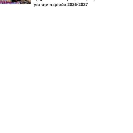
για την περίοδο 2026-2027