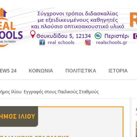
EWS 24
ΚΟΙΝΩΝΊΑ
ΠΟΛΙΤΙΣΤΙΚΆ
ΙΣΤΟΡΊΑ
ήμος Ιλίου: Εγγραφές στους Παιδικούς Σταθμούς