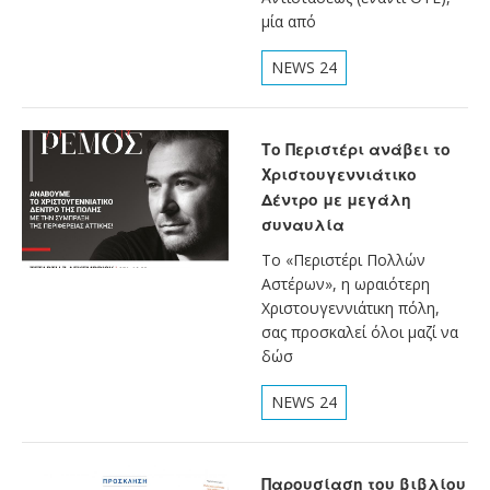
μία από
NEWS 24
Το Περιστέρι ανάβει το
Χριστουγεννιάτικο
Δέντρο με μεγάλη
συναυλία
Το «Περιστέρι Πολλών
Αστέρων», η ωραιότερη
Χριστουγεννιάτικη πόλη,
σας προσκαλεί όλοι μαζί να
δώσ
NEWS 24
Παρουσίαση του βιβλίου