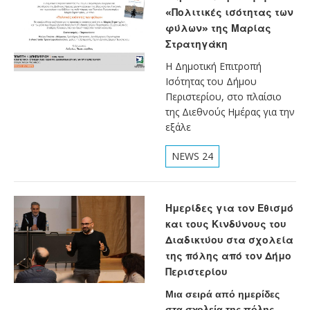
«Πολιτικές ισότητας των
φύλων» της Μαρίας
Στρατηγάκη
Η Δημοτική Επιτροπή
Ισότητας του Δήμου
Περιστερίου, στο πλαίσιο
της Διεθνούς Ημέρας για την
εξάλε
NEWS 24
Ημερίδες για τον Εθισμό
και τους Κινδύνους του
Διαδικτύου στα σχολεία
της πόλης από τον Δήμο
Περιστερίου
Μια σειρά από ημερίδες
στα σχολεία της πόλης