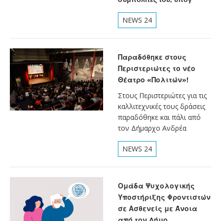
NEWS 24
Παραδόθηκε στους
Περιστεριώτες το νέο
Θέατρο «Πολιτών»!
Στους Περιστεριώτες για τις
καλλιτεχνικές τους δράσεις
παραδόθηκε και πάλι από
τον Δήμαρχο Ανδρέα
NEWS 24
Ομάδα Ψυχολογικής
Υποστήριξης Φροντιστών
σε Ασθενείς με Άνοια
από τον Δήμο