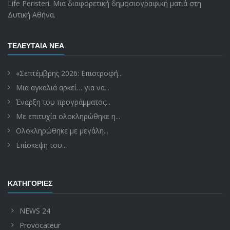
Life Peristeri. Μια διαφορετική δημοσιογραφική ματιά στη
Δυτική Αθήνα.
ΤΕΛΕΥΤΑΊΑ ΝΈΑ
«Σεπτέμβρης 2026: Επιστροφή...
Μια αγκαλιά αρκεί… για να...
Έναρξη του προγράμματος...
Με επιτυχία ολοκληρώθηκε η...
Ολοκληρώθηκε με μεγάλη...
Επίσκεψη του...
ΚΑΤΗΓΟΡΊΕΣ
NEWS 24
Provocateur