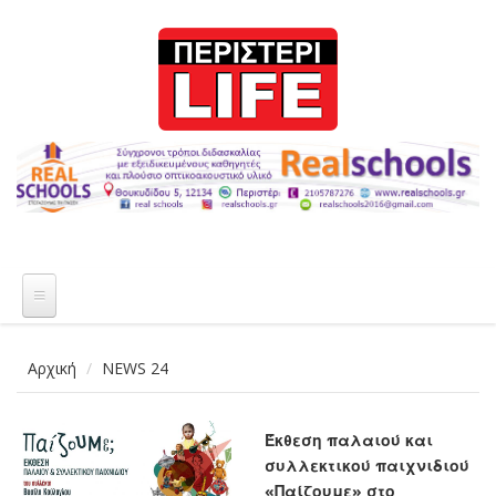
Παράκαμψη προς το κυρίως περιεχόμενο
Αρχική
NEWS 24
Έκθεση παλαιού και
συλλεκτικού παιχνιδιού
«Παίζουμε» στο