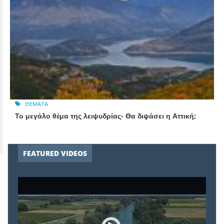
ΘΈΜΑΤΑ
Το μεγάλο θέμα της λειψυδρίας- Θα διψάσει η Αττική;
FEATURED VIDEOS