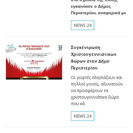
εγκαινίασε ο Δήμος
Περιστερίου, αναφορικά με
NEWS 24
Συγκέντρωση
Χριστουγεννιάτικων
δώρων στον Δήμο
Περιστερίου
Οι γιορτές πλησιάζουν και
πολλοί γονείς, αδυνατούν
να προσφέρουν τα
χριστουγεννιάτικα δώρα
που κά
NEWS 24