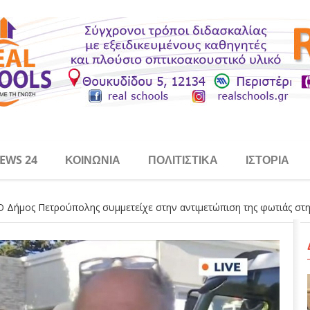
EWS 24
ΚΟΙΝΩΝΊΑ
ΠΟΛΙΤΙΣΤΙΚΆ
ΙΣΤΟΡΊΑ
 Δήμος Πετρούπολης συμμετείχε στην αντιμετώπιση της φωτιάς στ