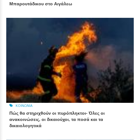
Μπαρουτάδικου στο Αιγάλεω
ΚΟΙΝΩΝΊΑ
Πώς θα στηριχθούν οι πυρόπληκτοι- Όλες οι
ανακοινώσεις, οι δικαιούχοι, τα ποσά και τα
δικαιολογητικά