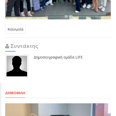
Κοινωνία
Συντάκτης
Δημοσιογραφική ομάδα LIFE
ΔΗΜΟΦΙΛΉ