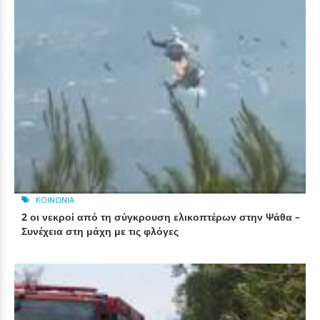
ΚΟΙΝΩΝΊΑ
2 οι νεκροί από τη σύγκρουση ελικοπτέρων στην Ψάθα –
Συνέχεια στη μάχη με τις φλόγες