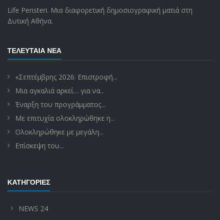
Life Peristeri. Μια διαφορετική δημοσιογραφική ματιά στη
Δυτική Αθήνα.
ΤΕΛΕΥΤΑΊΑ ΝΈΑ
«Σεπτέμβρης 2026: Επιστροφή...
Μια αγκαλιά αρκεί… για να...
Έναρξη του προγράμματος...
Με επιτυχία ολοκληρώθηκε η...
Ολοκληρώθηκε με μεγάλη...
Επίσκεψη του...
ΚΑΤΗΓΟΡΊΕΣ
NEWS 24