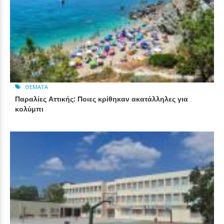
ΘΈΜΑΤΑ
Παραλίες Αττικής: Ποιες κρίθηκαν ακατάλληλες για
κολύμπι