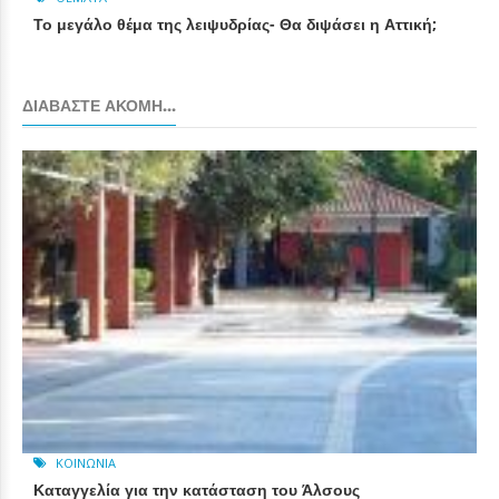
Το μεγάλο θέμα της λειψυδρίας- Θα διψάσει η Αττική;
ΔΙΑΒΆΣΤΕ ΑΚΌΜΗ...
ΚΟΙΝΩΝΊΑ
Καταγγελία για την κατάσταση του Άλσους