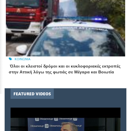
ΚΟΙΝΩΝΊΑ
Όλοι οι κλειστοί δρόμοι και οι κυκλοφοριακές εκτροπές
στην Αττική λόγω της φωτιάς σε Μέγαρα και Βοιωτία
FEATURED VIDEOS