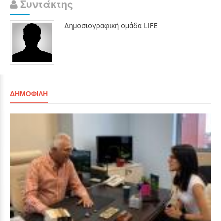
Συντάκτης
Δημοσιογραφική ομάδα LIFE
ΔΗΜΟΦΙΛΉ