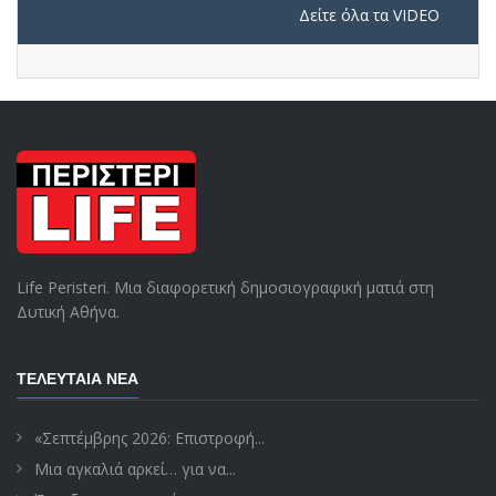
Δείτε όλα τα VIDEO
Life Peristeri. Μια διαφορετική δημοσιογραφική ματιά στη
Δυτική Αθήνα.
ΤΕΛΕΥΤΑΊΑ ΝΈΑ
«Σεπτέμβρης 2026: Επιστροφή...
Μια αγκαλιά αρκεί… για να...