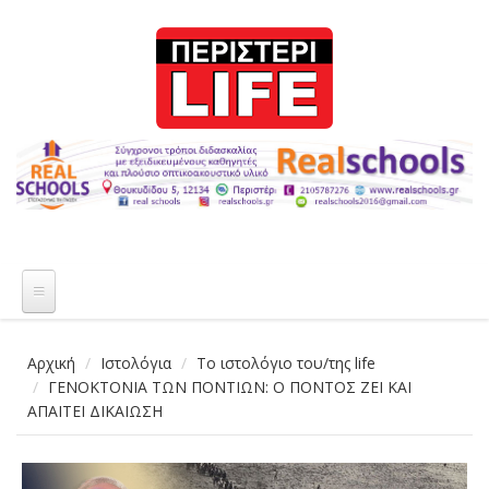
Παράκαμψη προς το κυρίως περιεχόμενο
Αρχική
Ιστολόγια
Το ιστολόγιο του/της life
ΓΕΝΟΚΤΟΝΙΑ ΤΩΝ ΠΟΝΤΙΩΝ: Ο ΠΟΝΤΟΣ ΖΕΙ ΚΑΙ
ΑΠΑΙΤΕΙ ΔΙΚΑΙΩΣΗ