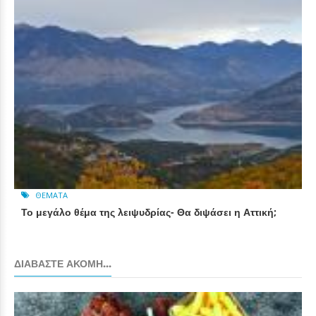
ΘΈΜΑΤΑ
Το μεγάλο θέμα της λειψυδρίας- Θα διψάσει η Αττική;
ΔΙΑΒΆΣΤΕ ΑΚΌΜΗ...