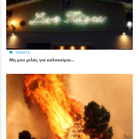
ΘΈΜΑΤΑ
Μη μου μιλάς για καλοκαίρια…