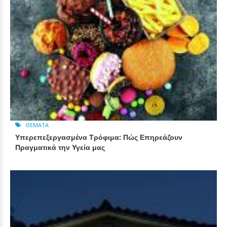
ΘΈΜΑΤΑ
Υπερεπεξεργασμένα Τρόφιμα: Πώς Επηρεάζουν
Πραγματικά την Υγεία μας