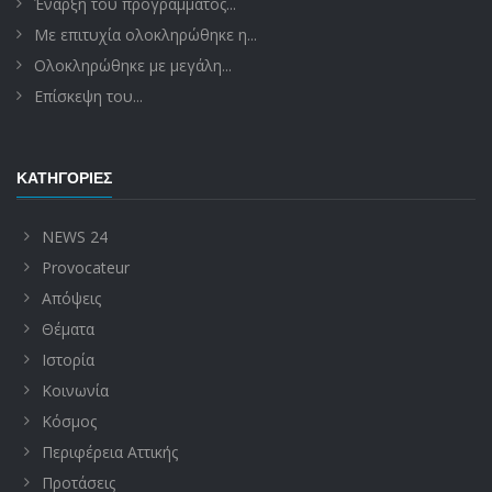
Έναρξη του προγράμματος...
Με επιτυχία ολοκληρώθηκε η...
Ολοκληρώθηκε με μεγάλη...
Επίσκεψη του...
ΚΑΤΗΓΟΡΊΕΣ
NEWS 24
Provocateur
Απόψεις
Θέματα
Ιστορία
Κοινωνία
Κόσμος
Περιφέρεια Αττικής
Προτάσεις