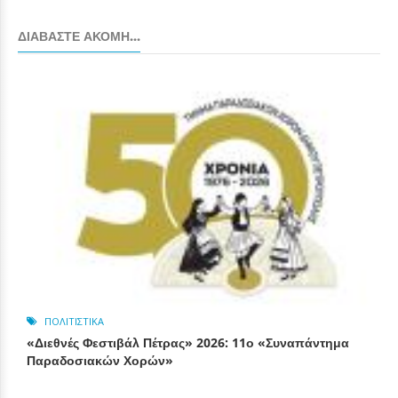
ΔΙΑΒΆΣΤΕ ΑΚΌΜΗ...
ΠΟΛΙΤΙΣΤΙΚΆ
«Διεθνές Φεστιβάλ Πέτρας» 2026: 11ο «Συναπάντημα
Παραδοσιακών Χορών»