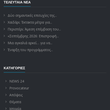
ΤΕΛΕΥΤΑΊΑ ΝΈΑ
Δύο σημαντικές επιτυχίες της...
Χαϊδάρι: Έκτακτα μέτρα για...
Περιστέρι: Άμεση επέμβαση του...
«Σεπτέμβρης 2026: Επιστροφή...
Μια αγκαλιά αρκεί… για να...
Έναρξη του προγράμματος...
ΚΑΤΗΓΟΡΊΕΣ
NEWS 24
Provocateur
Απόψεις
Θέματα
Ιστορία