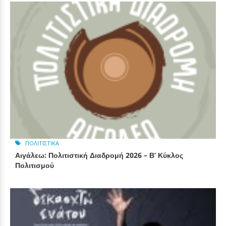
ΠΟΛΙΤΙΣΤΙΚΆ
Αιγάλεω: Πολιτιστική Διαδρομή 2026 – Β’ Κύκλος
Πολιτισμού