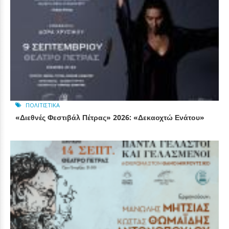
ΠΟΛΙΤΙΣΤΙΚΆ
«Διεθνές Φεστιβάλ Πέτρας» 2026: «Δεκαοχτώ Ενάτου»