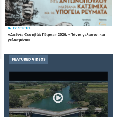
ΠΟΛΙΤΙΣΤΙΚΆ
«Διεθνές Φεστιβάλ Πέτρας» 2026: «Πάντα γελαστοί και
γελασμένοι»
FEATURED VIDEOS