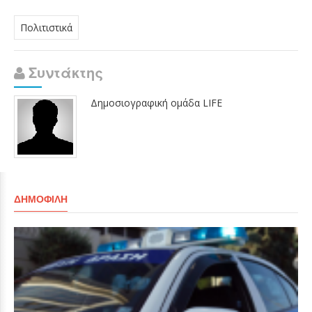
Πολιτιστικά
Συντάκτης
Δημοσιογραφική ομάδα LIFE
ΔΗΜΟΦΙΛΉ