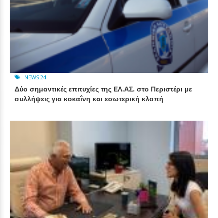
NEWS 24
Δύο σημαντικές επιτυχίες της ΕΛ.ΑΣ. στο Περιστέρι με
συλλήψεις για κοκαΐνη και εσωτερική κλοπή