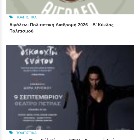
ΠΟΛΙΤΙΣΤΙΚΆ
Αιγάλεω: Πολιτιστική Διαδρομή 2026 – Β’ Κύκλος
Πολιτισμού
ΠΟΛΙΤΙΣΤΙΚΆ