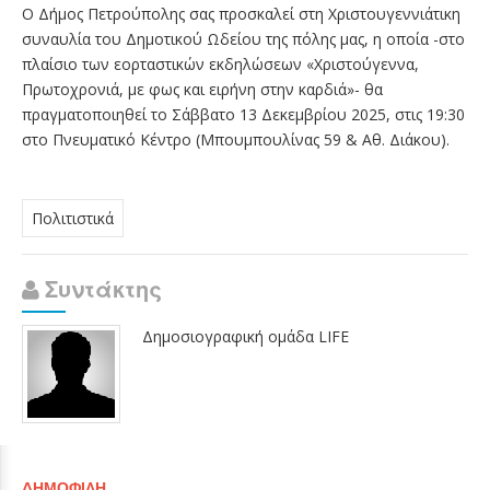
Ο Δήμος Πετρούπολης σας προσκαλεί στη Χριστουγεννιάτικη
συναυλία του Δημοτικού Ωδείου της πόλης μας, η οποία -στο
πλαίσιο των εορταστικών εκδηλώσεων «Χριστούγεννα,
Πρωτοχρονιά, με φως και ειρήνη στην καρδιά»- θα
πραγματοποιηθεί το Σάββατο 13 Δεκεμβρίου 2025, στις 19:30
στο Πνευματικό Κέντρο (Μπουμπουλίνας 59 & Αθ. Διάκου).
Πολιτιστικά
Συντάκτης
Δημοσιογραφική ομάδα LIFE
ΔΗΜΟΦΙΛΉ