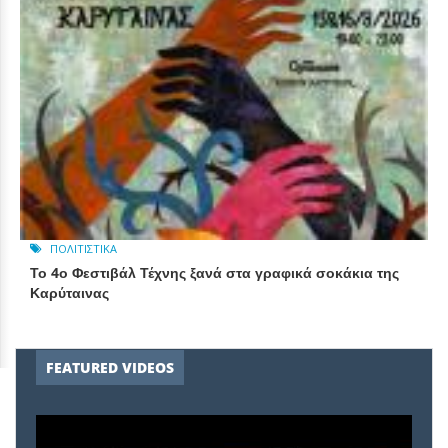
ΠΟΛΙΤΙΣΤΙΚΆ
Το 4ο Φεστιβάλ Τέχνης ξανά στα γραφικά σοκάκια της
Καρύταινας
FEATURED VIDEOS