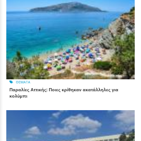
ΘΈΜΑΤΑ
Παραλίες Αττικής: Ποιες κρίθηκαν ακατάλληλες για
κολύμπι