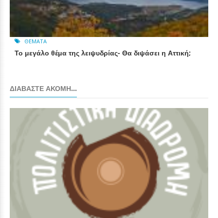
ΘΈΜΑΤΑ
Το μεγάλο θέμα της λειψυδρίας- Θα διψάσει η Αττική;
ΔΙΑΒΆΣΤΕ ΑΚΌΜΗ...