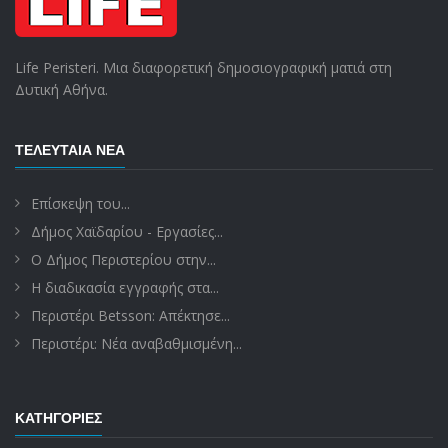
Life Peristeri. Μια διαφορετική δημοσιογραφική ματιά στη
Δυτική Αθήνα.
ΤΕΛΕΥΤΑΊΑ ΝΈΑ
Επίσκεψη του...
Δήμος Χαϊδαρίου - Εργασίες...
Ο Δήμος Περιστερίου στην...
Η διαδικασία εγγραφής στα...
Περιστέρι Betsson: Απέκτησε...
Περιστέρι: Νέα αναβαθμισμένη...
ΚΑΤΗΓΟΡΊΕΣ