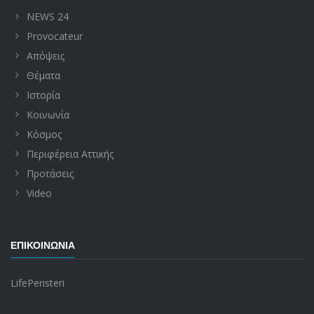
NEWS 24
Provocateur
Απόψεις
Θέματα
Ιστορία
Κοινωνία
Κόσμος
Περιφέρεια Αττικής
Προτάσεις
Video
ΕΠΙΚΟΙΝΩΝΊΑ
LifePeristeri