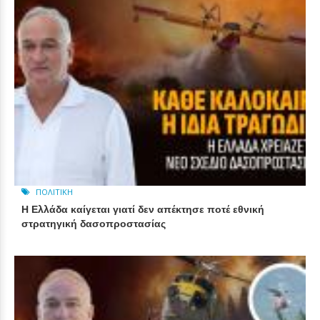
ΠΟΛΙΤΙΚΉ
Η Ελλάδα καίγεται γιατί δεν απέκτησε ποτέ εθνική
στρατηγική δασοπροστασίας