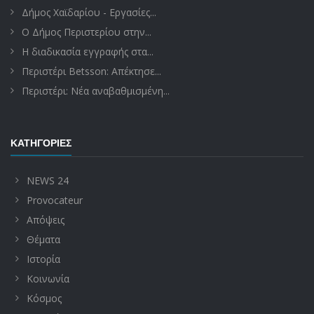
Δήμος Χαϊδαρίου - Εργασίες...
Ο Δήμος Περιστερίου στην...
Η διαδικασία εγγραφής στα...
Περιστέρι Betsson: Απέκτησε...
Περιστέρι: Νέα αναβαθμισμένη...
ΚΑΤΗΓΟΡΊΕΣ
NEWS 24
Provocateur
Απόψεις
Θέματα
Ιστορία
Κοινωνία
Κόσμος