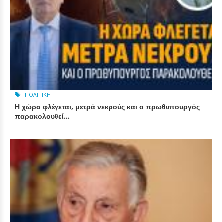
ΠΟΛΙΤΙΚΉ
Η χώρα φλέγεται, μετρά νεκρούς και ο πρωθυπουργός
παρακολουθεί…