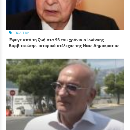
ΠΟΛΙΤΙΚΉ
Έφυγε από τη ζωή στα 93 του χρόνια ο Ιωάννης
Βαρβιτσιώτης, ιστορικό στέλεχος της Νέας Δημοκρατίας