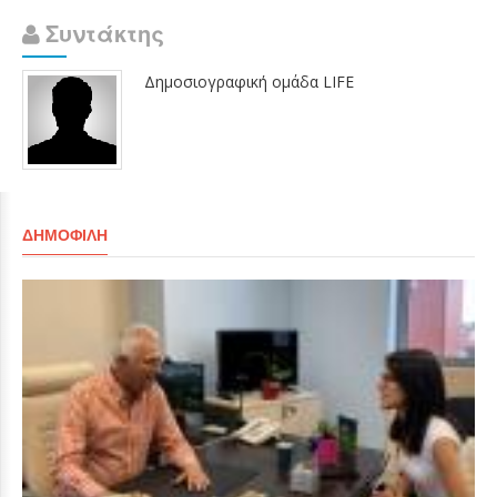
Συντάκτης
Δημοσιογραφική ομάδα LIFE
ΔΗΜΟΦΙΛΉ