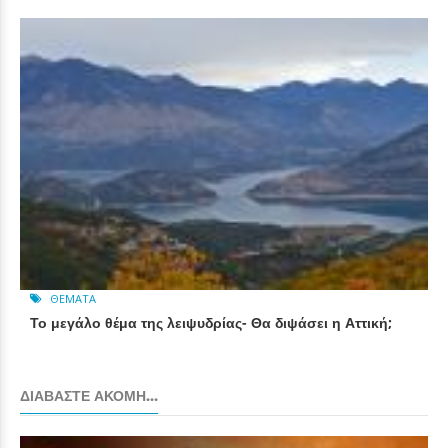
ΘΈΜΑΤΑ
Το μεγάλο θέμα της λειψυδρίας- Θα διψάσει η Αττική;
ΔΙΑΒΆΣΤΕ ΑΚΌΜΗ...