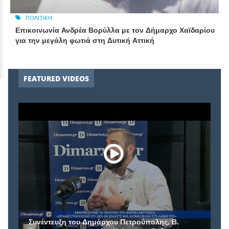
ΠΟΛΙΤΙΚΉ
Επικοινωνία Ανδρέα Βορύλλα με τον Δήμαρχο Χαϊδαρίου
για την μεγάλη φωτιά στη Δυτική Αττική
FEATURED VIDEOS
Συνέντευξη του Δημάρχου Πετρούπολης, Β.