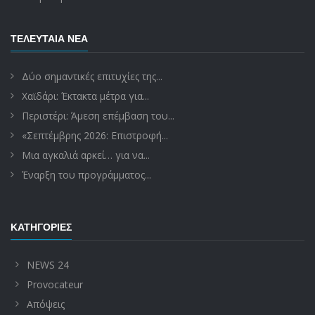
ΤΕΛΕΥΤΑΊΑ ΝΈΑ
Δύο σημαντικές επιτυχίες της...
Χαϊδάρι: Έκτακτα μέτρα για...
Περιστέρι: Άμεση επέμβαση του...
«Σεπτέμβρης 2026: Επιστροφή...
Μια αγκαλιά αρκεί… για να...
Έναρξη του προγράμματος...
ΚΑΤΗΓΟΡΊΕΣ
NEWS 24
Provocateur
Απόψεις