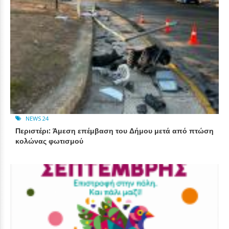
NEWS 24
Περιστέρι: Άμεση επέμβαση του Δήμου μετά από πτώση
κολώνας φωτισμού