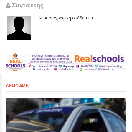
Συντάκτης
Δημοσιογραφική ομάδα LIFE
ΔΗΜΟΦΙΛΉ