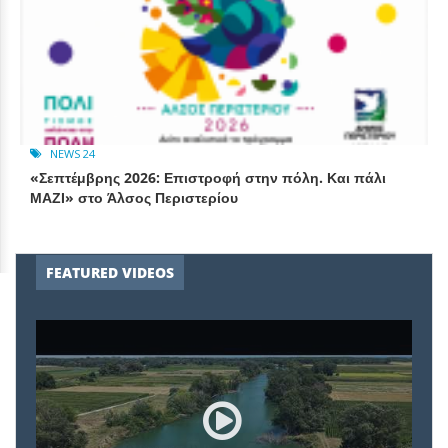
NEWS 24
«Σεπτέμβρης 2026: Επιστροφή στην πόλη. Και πάλι
ΜΑΖΙ» στο Άλσος Περιστερίου
FEATURED VIDEOS