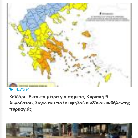
NEWS 24
Χαϊδάρι: Έκτακτα μέτρα για σήμερα, Κυριακή 9
Αυγούστου, λόγω του πολύ υψηλού κινδύνου εκδήλωσης
πυρκαγιάς