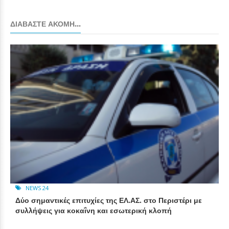
ΔΙΑΒΆΣΤΕ ΑΚΌΜΗ...
NEWS 24
Δύο σημαντικές επιτυχίες της ΕΛ.ΑΣ. στο Περιστέρι με
συλλήψεις για κοκαΐνη και εσωτερική κλοπή