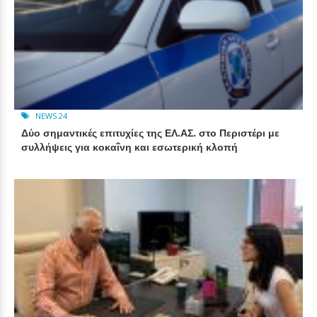
NEWS 24
Δύο σημαντικές επιτυχίες της ΕΛ.ΑΣ. στο Περιστέρι με
συλλήψεις για κοκαΐνη και εσωτερική κλοπή