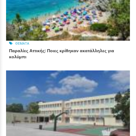
ΘΈΜΑΤΑ
Παραλίες Αττικής: Ποιες κρίθηκαν ακατάλληλες για
κολύμπι