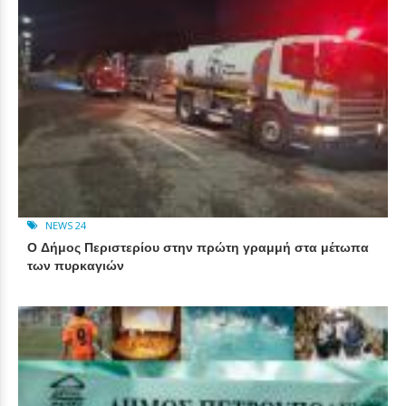
NEWS 24
Ο Δήμος Περιστερίου στην πρώτη γραμμή στα μέτωπα
των πυρκαγιών