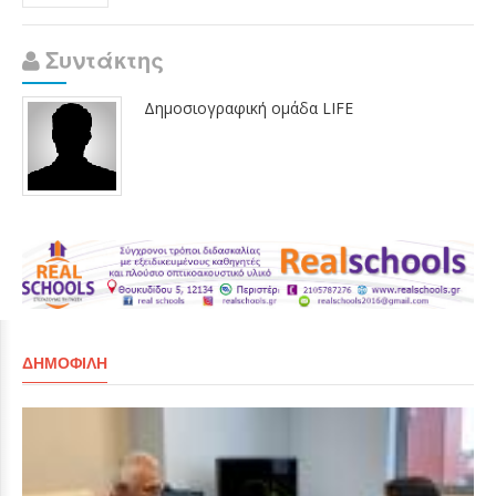
Συντάκτης
Δημοσιογραφική ομάδα LIFE
ΔΗΜΟΦΙΛΉ