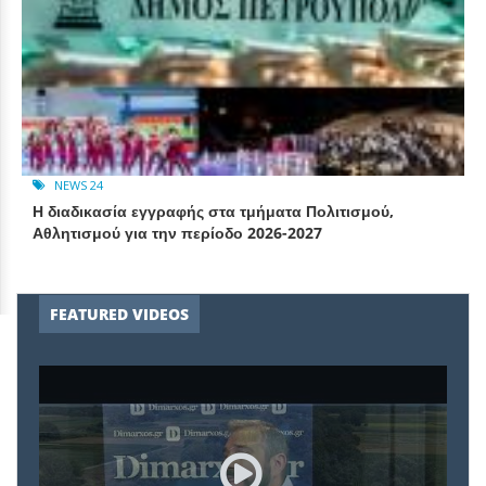
NEWS 24
Η διαδικασία εγγραφής στα τμήματα Πολιτισμού,
Αθλητισμού για την περίοδο 2026-2027
FEATURED VIDEOS