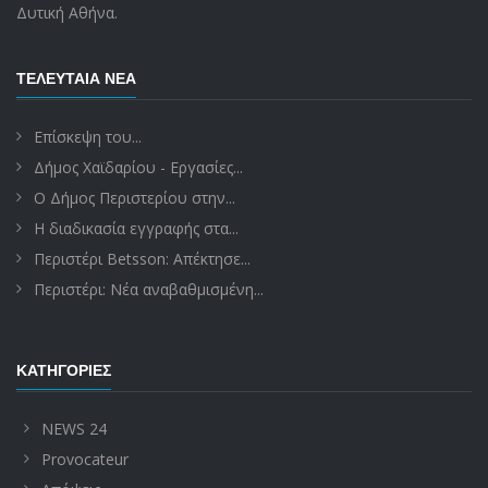
Δυτική Αθήνα.
ΤΕΛΕΥΤΑΊΑ ΝΈΑ
Επίσκεψη του...
Δήμος Χαϊδαρίου - Εργασίες...
Ο Δήμος Περιστερίου στην...
Η διαδικασία εγγραφής στα...
Περιστέρι Betsson: Απέκτησε...
Περιστέρι: Νέα αναβαθμισμένη...
ΚΑΤΗΓΟΡΊΕΣ
NEWS 24
Provocateur