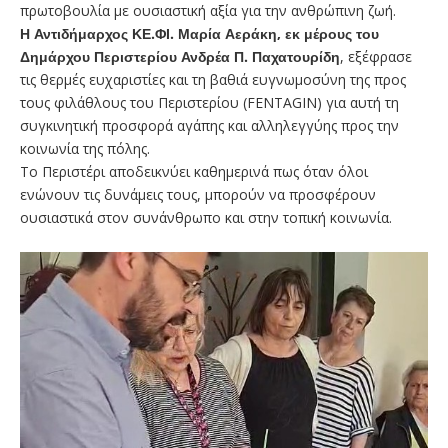
πρωτοβουλία με ουσιαστική αξία για την ανθρώπινη ζωή.
Η Αντιδήμαρχος ΚΕ.ΦΙ. Μαρία Αεράκη, εκ μέρους του
Δημάρχου Περιστερίου Ανδρέα Π. Παχατουρίδη
, εξέφρασε
τις θερμές ευχαριστίες και τη βαθιά ευγνωμοσύνη της προς
τους φιλάθλους του Περιστερίου (FENTAGIN) για αυτή τη
συγκινητική προσφορά αγάπης και αλληλεγγύης προς την
κοινωνία της πόλης.
Το Περιστέρι αποδεικνύει καθημερινά πως όταν όλοι
ενώνουν τις δυνάμεις τους, μπορούν να προσφέρουν
ουσιαστικά στον συνάνθρωπο και στην τοπική κοινωνία.