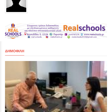
ΔΗΜΟΦΙΛΉ