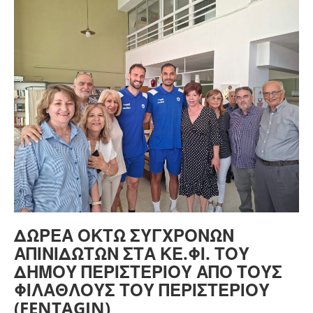
ΔΩΡΕΆ ΟΚΤΏ ΣΎΓΧΡΟΝΩΝ
ΑΠΙΝΙΔΩΤΏΝ ΣΤΑ ΚΕ.ΦΙ. ΤΟΥ
ΔΉΜΟΥ ΠΕΡΙΣΤΕΡΊΟΥ ΑΠΌ ΤΟΥΣ
ΦΙΛΆΘΛΟΥΣ ΤΟΥ ΠΕΡΙΣΤΕΡΊΟΥ
(FENTAGIN)