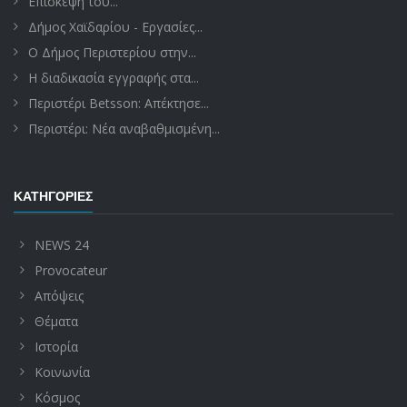
Επίσκεψη του...
Δήμος Χαϊδαρίου - Εργασίες...
Ο Δήμος Περιστερίου στην...
Η διαδικασία εγγραφής στα...
Περιστέρι Betsson: Απέκτησε...
Περιστέρι: Νέα αναβαθμισμένη...
ΚΑΤΗΓΟΡΊΕΣ
NEWS 24
Provocateur
Απόψεις
Θέματα
Ιστορία
Κοινωνία
Κόσμος