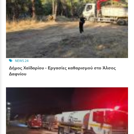
NEWS 24
Δήμος Χαϊδαρίου - Εργασίες καθαρισμού στο Άλσος
Δαφνίου