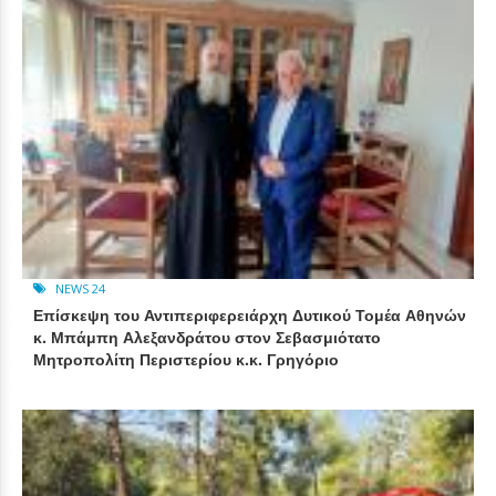
NEWS 24
Επίσκεψη του Αντιπεριφερειάρχη Δυτικού Τομέα Αθηνών
κ. Μπάμπη Αλεξανδράτου στον Σεβασμιότατο
Μητροπολίτη Περιστερίου κ.κ. Γρηγόριο