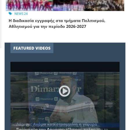
NEWS 24
Η διαδικασία εγγραφής στα τμήματα Πολιτισμού,
Αθλητισμού για την περίοδο 2026-2027
FEATURED VIDEOS
Συνέντευξη του Δημάρχου Πετρούπολης, Β.