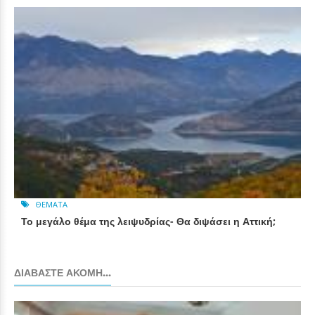
ΘΈΜΑΤΑ
Το μεγάλο θέμα της λειψυδρίας- Θα διψάσει η Αττική;
ΔΙΑΒΆΣΤΕ ΑΚΌΜΗ...