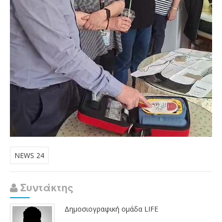
NEWS 24
Συντάκτης
Δημοσιογραφική ομάδα LIFE