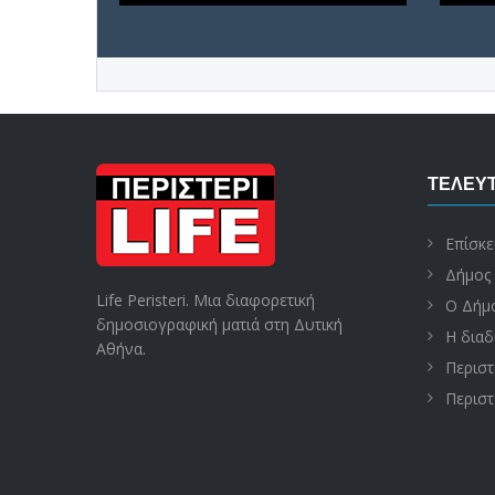
ΤΕΛΕΥΤ
Επίσκε
Δήμος 
Life Peristeri. Μια διαφορετική
Ο Δήμο
δημοσιογραφική ματιά στη Δυτική
Η διαδ
Αθήνα.
Περιστ
Περιστ