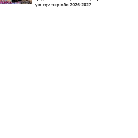
για την περίοδο 2026-2027