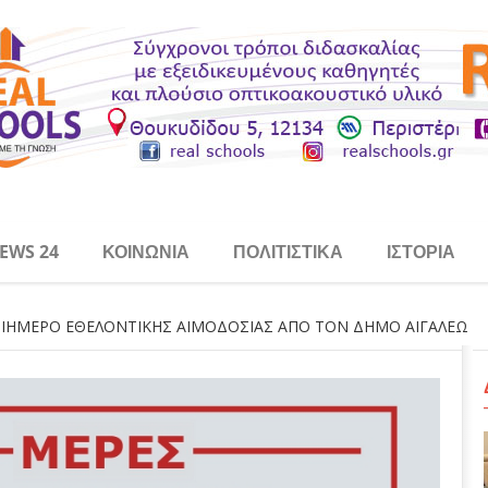
EWS 24
ΚΟΙΝΩΝΊΑ
ΠΟΛΙΤΙΣΤΙΚΆ
ΙΣΤΟΡΊΑ
ΙΗΜΕΡΟ ΕΘΕΛΟΝΤΙΚΗΣ ΑΙΜΟΔΟΣΙΑΣ ΑΠΟ ΤΟΝ ΔΗΜΟ ΑΙΓΑΛΕΩ