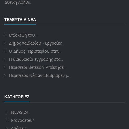
Δυτική Αθήνα.
ΤΕΛΕΥΤΑΊΑ ΝΈΑ
Επίσκεψη του...
Δήμος Χαϊδαρίου - Εργασίες...
Ο Δήμος Περιστερίου στην...
Η διαδικασία εγγραφής στα...
Περιστέρι Betsson: Απέκτησε...
Περιστέρι: Νέα αναβαθμισμένη...
ΚΑΤΗΓΟΡΊΕΣ
NEWS 24
Provocateur
Απόψεις