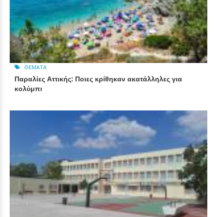
ΘΈΜΑΤΑ
Παραλίες Αττικής: Ποιες κρίθηκαν ακατάλληλες για
κολύμπι