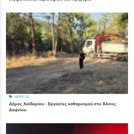
NEWS 24
Δήμος Χαϊδαρίου - Εργασίες καθαρισμού στο Άλσος
Δαφνίου