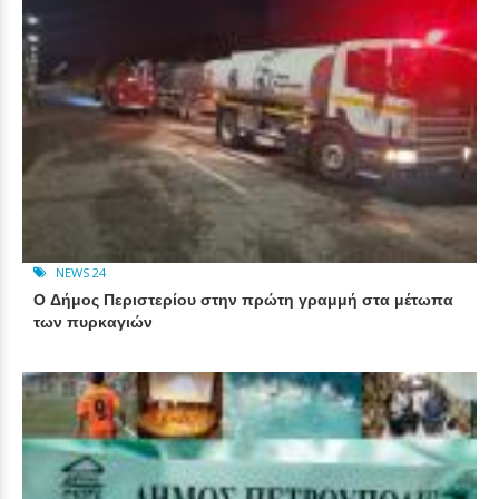
NEWS 24
Ο Δήμος Περιστερίου στην πρώτη γραμμή στα μέτωπα
των πυρκαγιών