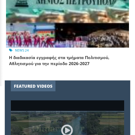
NEWS 24
Η διαδικασία εγγραφής στα τμήματα Πολιτισμού,
Αθλητισμού για την περίοδο 2026-2027
FEATURED VIDEOS