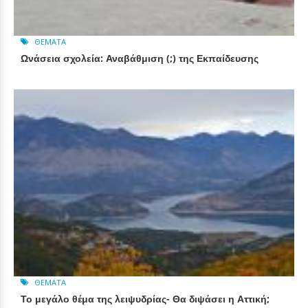
ΘΈΜΑΤΑ
Ωνάσεια σχολεία: Αναβάθμιση (;) της Εκπαίδευσης
ΘΈΜΑΤΑ
Το μεγάλο θέμα της λειψυδρίας- Θα διψάσει η Αττική;