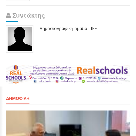
Συντάκτης
Δημοσιογραφική ομάδα LIFE
ΔΗΜΟΦΙΛΉ